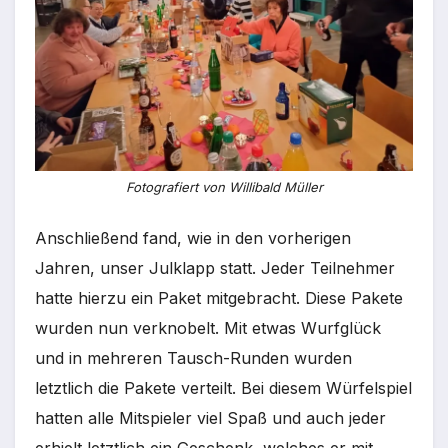
Fotografiert von Willibald Müller
Anschließend fand, wie in den vorherigen
Jahren, unser Julklapp statt. Jeder Teilnehmer
hatte hierzu ein Paket mitgebracht. Diese Pakete
wurden nun verknobelt. Mit etwas Wurfglück
und in mehreren Tausch-Runden wurden
letztlich die Pakete verteilt. Bei diesem Würfelspiel
hatten alle Mitspieler viel Spaß und auch jeder
erhielt letztlich ein Geschenk, welches er mit