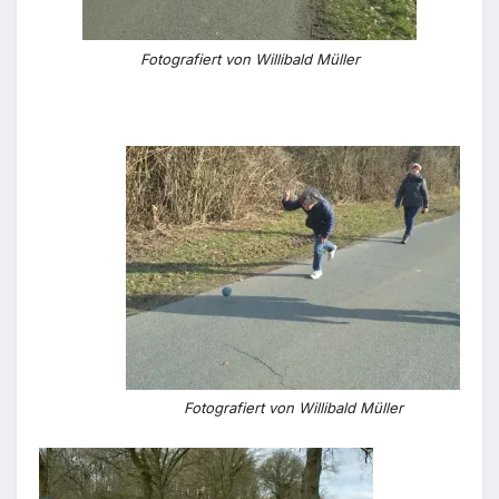
Fotografiert von Willibald Müller
Fotografiert von Willibald Müller