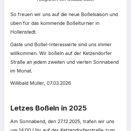
So freuen wir uns auf die neue Boßelsaison und
üben für das kommende Boßelturnier in
Hollenstedt.
Gäste und Boßel-Interessierte sind uns immer
willkommen. Wir boßeln auf der Ketzendorfer
Straße an jedem zweiten und vierten Sonnabend
im Monat.
Willibald Müller, 07.03.2026
Letzes Boßeln in 2025
Am Sonnabend, den 27.12.2025, trafen wir uns
um 14:00 Uhr auf der Ketzendorferstraße zum