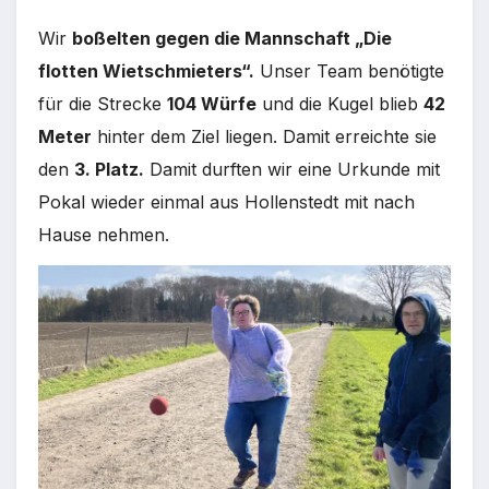
Wir
boßelten gegen die Mannschaft „Die
flotten Wietschmieters“.
Unser Team benötigte
für die Strecke
104 Würfe
und die Kugel blieb
42
Meter
hinter dem Ziel liegen. Damit erreichte sie
den
3. Platz.
Damit durften wir eine Urkunde mit
Pokal wieder einmal aus Hollenstedt mit nach
Hause nehmen.