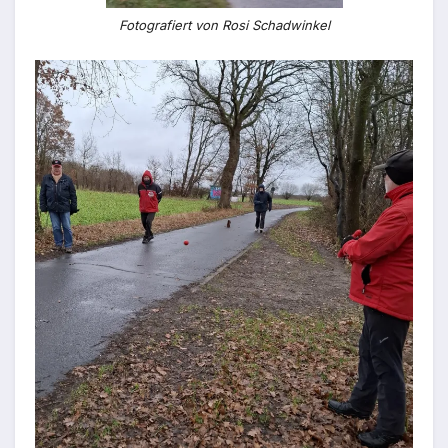
Fotografiert von Rosi Schadwinkel