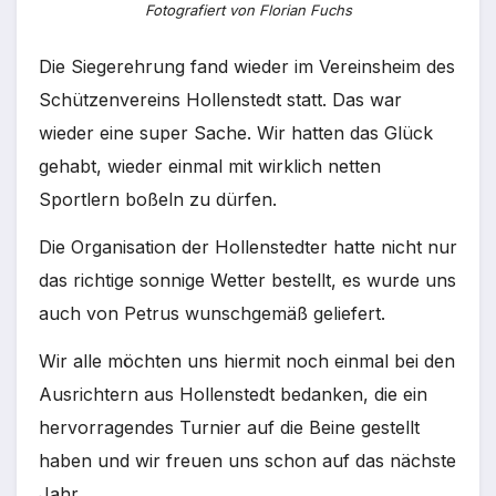
Fotografiert von Florian Fuchs
Die Siegerehrung fand wieder im Vereinsheim des
Schützenvereins Hollenstedt statt. Das war
wieder eine super Sache. Wir hatten das Glück
gehabt, wieder einmal mit wirklich netten
Sportlern boßeln zu dürfen.
Die Organisation der Hollenstedter hatte nicht nur
das richtige sonnige Wetter bestellt, es wurde uns
auch von Petrus wunschgemäß geliefert.
Wir alle möchten uns hiermit noch einmal bei den
Ausrichtern aus Hollenstedt bedanken, die ein
hervorragendes Turnier auf die Beine gestellt
haben und wir freuen uns schon auf das nächste
Jahr.