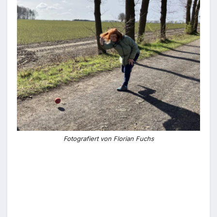
Fotografiert von Florian Fuchs