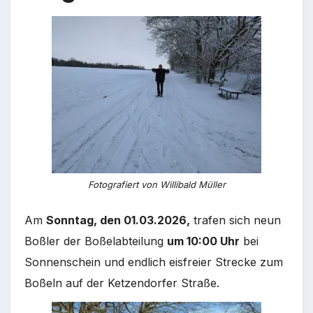
Fotografiert von Willibald Müller
Am
Sonntag, den 01.03.2026,
trafen sich neun
Boßler der Boßelabteilung
um 10:00 Uhr
bei
Sonnenschein und endlich eisfreier Strecke zum
Boßeln auf der Ketzendorfer Straße.