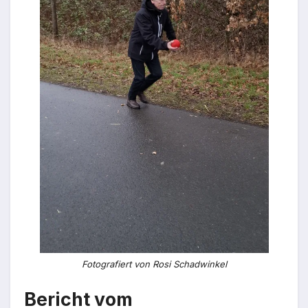
Fotografiert von Rosi Schadwinkel
Bericht vom