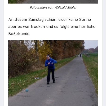
Fotografiert von Willibald Müller
An diesem Samstag schien leider keine Sonne
aber es war trocken und es folgte eine herrliche
Boßelrunde.