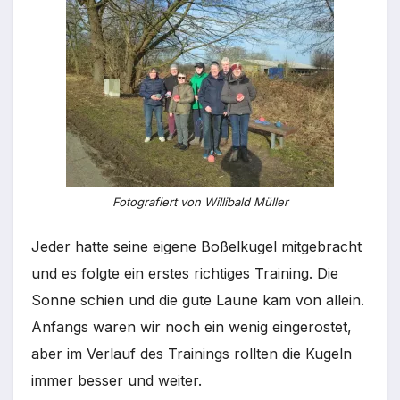
Fotografiert von Willibald Müller
Jeder hatte seine eigene Boßelkugel mitgebracht
und es folgte ein erstes richtiges Training. Die
Sonne schien und die gute Laune kam von allein.
Anfangs waren wir noch ein wenig eingerostet,
aber im Verlauf des Trainings rollten die Kugeln
immer besser und weiter.