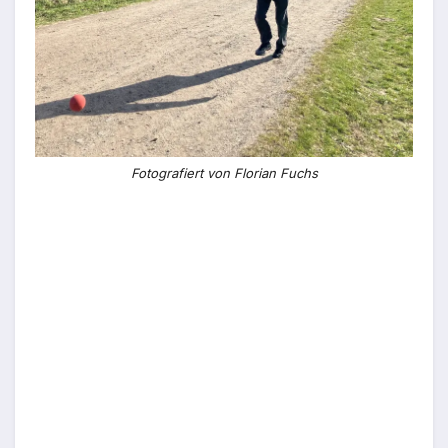
Fotografiert von Florian Fuchs