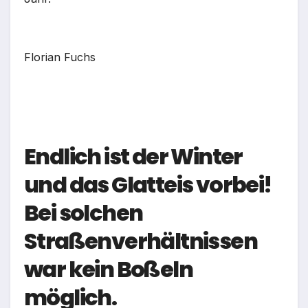
Florian Fuchs
Endlich ist der Winter
und das Glatteis vorbei!
Bei solchen
Straßenverhältnissen
war kein Boßeln
möglich.