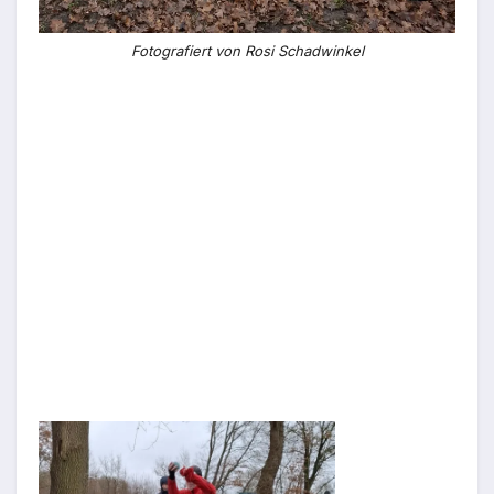
Fotografiert von Rosi Schadwinkel