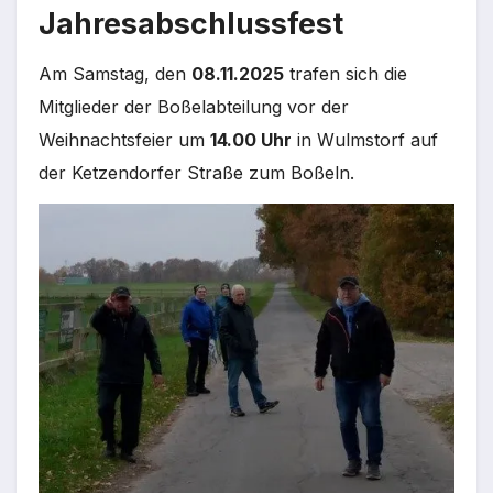
Jahresabschlussfest
Am Samstag, den
08.11.2025
trafen sich die
Mitglieder der Boßelabteilung vor der
Weihnachtsfeier um
14.00 Uhr
in Wulmstorf auf
der Ketzendorfer Straße zum Boßeln.