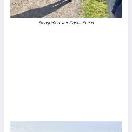
Fotografiert von Florian Fuchs