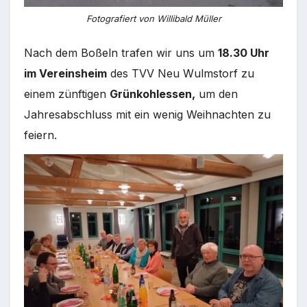
Fotografiert von Willibald Müller
Nach dem Boßeln trafen wir uns um
18.30 Uhr
im Vereinsheim
des TVV Neu Wulmstorf zu
einem zünftigen
Grünkohlessen,
um den
Jahresabschluss mit ein wenig Weihnachten zu
feiern.