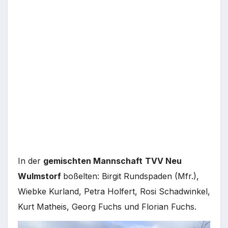
In der
gemischten Mannschaft
TVV Neu
Wulmstorf
boßelten: Birgit Rundspaden (Mfr.),
Wiebke Kurland, Petra Holfert, Rosi Schadwinkel,
Kurt Matheis, Georg Fuchs und Florian Fuchs.