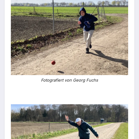
Fotografiert von Georg Fuchs