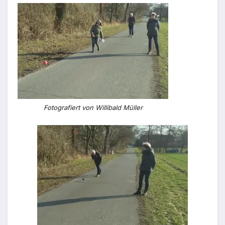
Fotografiert von Willibald Müller