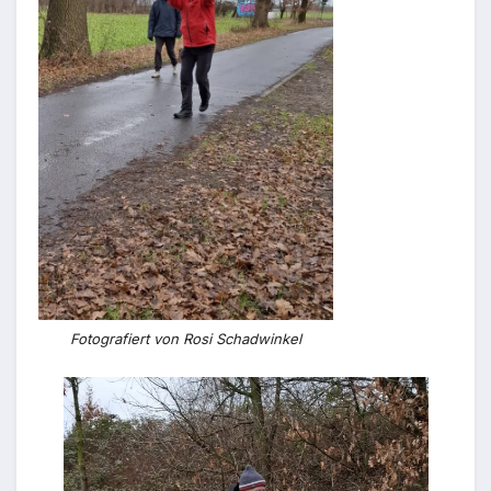
Fotografiert von Rosi Schadwinkel