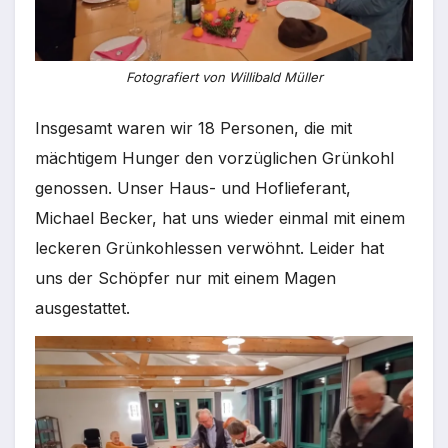
Fotografiert von Willibald Müller
Insgesamt waren wir 18 Personen, die mit
mächtigem Hunger den vorzüglichen Grünkohl
genossen. Unser Haus- und Hoflieferant,
Michael Becker, hat uns wieder einmal mit einem
leckeren Grünkohlessen verwöhnt. Leider hat
uns der Schöpfer nur mit einem Magen
ausgestattet.