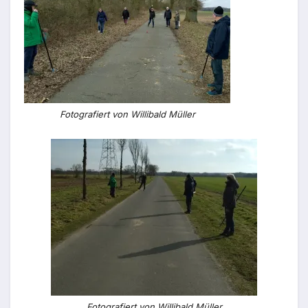
Fotografiert von Willibald Müller
Fotografiert von Willibald Müller