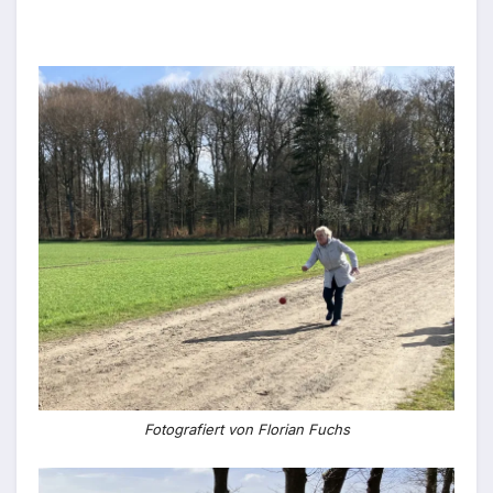
Fotografiert von Florian Fuchs