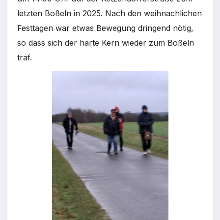
letzten Boßeln in 2025. Nach den weihnachlichen
Festtagen war etwas Bewegung dringend nötig,
so dass sich der harte Kern wieder zum Boßeln
traf.