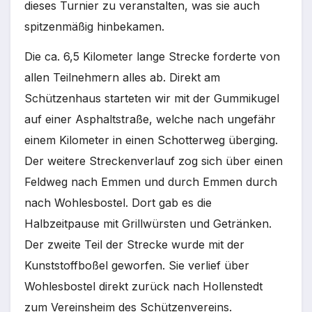
dieses Turnier zu veranstalten, was sie auch
spitzenmäßig hinbekamen.
Die ca. 6,5 Kilometer lange Strecke forderte von
allen Teilnehmern alles ab. Direkt am
Schützenhaus starteten wir mit der Gummikugel
auf einer Asphaltstraße, welche nach ungefähr
einem Kilometer in einen Schotterweg überging.
Der weitere Streckenverlauf zog sich über einen
Feldweg nach Emmen und durch Emmen durch
nach Wohlesbostel. Dort gab es die
Halbzeitpause mit Grillwürsten und Getränken.
Der zweite Teil der Strecke wurde mit der
Kunststoffboßel geworfen. Sie verlief über
Wohlesbostel direkt zurück nach Hollenstedt
zum Vereinsheim des Schützenvereins.