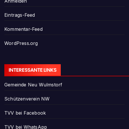
Anmelden
Eintrags-Feed
Kommentar-Feed
WordPress.org
INTERESSANTE LINKS
Gemeinde Neu Wulmstorf
Schützenverein NW
TVV bei Facebook
TVV bei WhatsApp