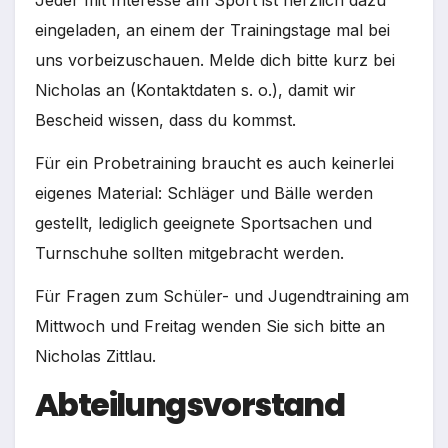
Jeder mit Interesse am Sport ist herzlich dazu
eingeladen, an einem der Trainingstage mal bei
uns vorbeizuschauen. Melde dich bitte kurz bei
Nicholas an (Kontaktdaten s. o.), damit wir
Bescheid wissen, dass du kommst.
Für ein Probetraining braucht es auch keinerlei
eigenes Material: Schläger und Bälle werden
gestellt, lediglich geeignete Sportsachen und
Turnschuhe sollten mitgebracht werden.
Für Fragen zum Schüler- und Jugendtraining am
Mittwoch und Freitag wenden Sie sich bitte an
Nicholas Zittlau.
Abteilungsvorstand