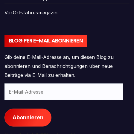
VorOrt-Jahresmagazin
BLOG PER E-MAIL ABONNIEREN
Gib deine E-Mail-Adresse an, um diesen Blog zu
abonnieren und Benachrichtigungen über neue
Beiträge via E-Mail zu erhalten.
E-
Mail-
Adresse
Abonnieren