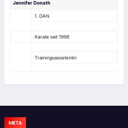
Jennifer Donath
1. DAN
Karate seit 1996
Trainingsassistentin
META