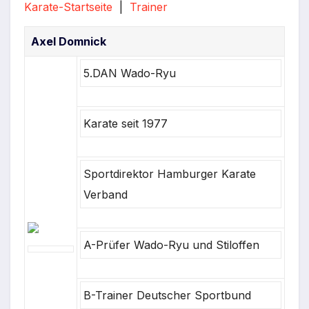
Karate-Startseite
|
Trainer
Axel Domnick
5.DAN Wado-Ryu
Karate seit 1977
Sportdirektor Hamburger Karate
Verband
A-Prüfer Wado-Ryu und Stiloffen
B-Trainer Deutscher Sportbund