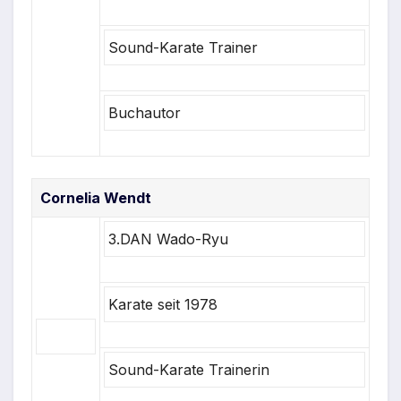
Sound-Karate Trainer
Buchautor
Cornelia Wendt
3.DAN Wado-Ryu
Karate seit 1978
Sound-Karate Trainerin