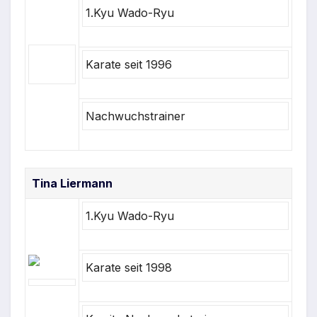
1.Kyu Wado-Ryu
Karate seit 1996
Nachwuchstrainer
Tina Liermann
1.Kyu Wado-Ryu
Karate seit 1998