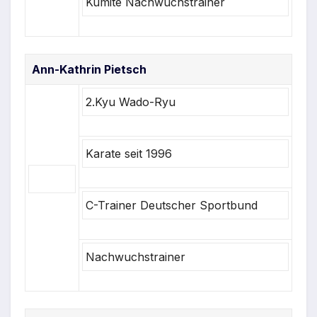
Kumite Nachwuchstrainer
Ann-Kathrin Pietsch
2.Kyu Wado-Ryu
Karate seit 1996
C-Trainer Deutscher Sportbund
Nachwuchstrainer