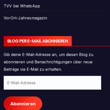
TVV bei WhatsApp
VorOrt-Jahresmagazin
BLOG PER E-MAIL ABONNIEREN
Gib deine E-Mail-Adresse an, um diesen Blog zu
abonnieren und Benachrichtigungen über neue
Beiträge via E-Mail zu erhalten.
E-
Mail-
Adresse
Abonnieren