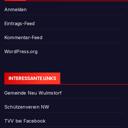
Anmelden
Eintrags-Feed
Kommentar-Feed
WordPress.org
INTERESSANTE LINKS
Gemeinde Neu Wulmstorf
Schützenverein NW
TVV bei Facebook