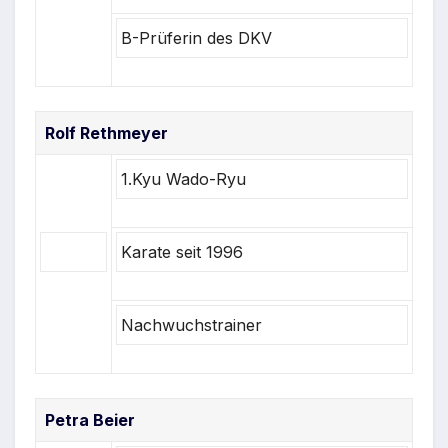
B-Prüferin des DKV
Rolf Rethmeyer
1.Kyu Wado-Ryu
Karate seit 1996
Nachwuchstrainer
Petra Beier