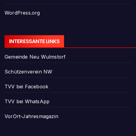
WordPress.org
INTERESSANTE LINKS
Gemeinde Neu Wulmstorf
Schützenverein NW
TVV bei Facebook
TVV bei WhatsApp
VorOrt-Jahresmagazin