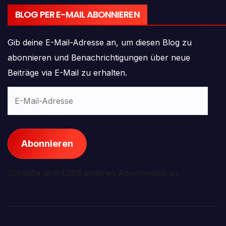
BLOG PER E-MAIL ABONNIEREN
Gib deine E-Mail-Adresse an, um diesen Blog zu
abonnieren und Benachrichtigungen über neue
Beiträge via E-Mail zu erhalten.
E-
Mail-
Adresse
Abonnieren
Schließe dich 1.289 anderen Abonnenten an