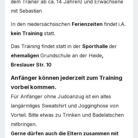
dem Trainer ab ca. 14 Jahren) und Erwachsene
mit Sebastian
In den niedersächsischen
Ferienzeiten
findet i.A.
kein Training
statt.
Das Training findet statt in der
Sporthalle
der
ehemaligen
Grundschule an der Heide
,
Breslauer Str. 10
Anfänger können jederzeit zum Training
vorbei kommen.
Für Anfänger ohne Judoanzug ist ein altes
langärmliges Sweatshirt und Jogginghose von
Vorteil. Bitte etwas zu Trinken und Badelatschen
mitbringen.
Gerne dürfen auch die Eltern zusammen mit