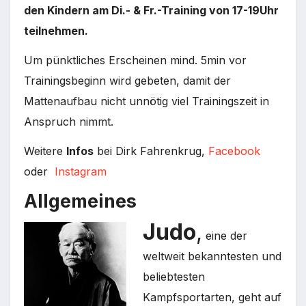
den Kindern am Di.- & Fr.-Training von 17-19Uhr
teilnehmen.
Um pünktliches Erscheinen mind. 5min vor
Trainingsbeginn wird gebeten, damit der
Mattenaufbau nicht unnötig viel Trainingszeit in
Anspruch nimmt.
Weitere
Infos
bei Dirk Fahrenkrug,
Facebook
oder
Instagram
Allgemeines
Judo
,
eine der
weltweit bekanntesten und
beliebtesten
Kampfsportarten, geht auf