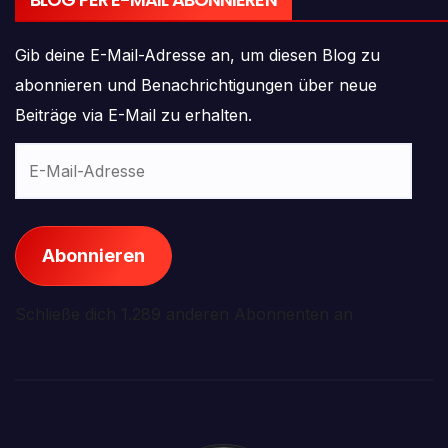
Gib deine E-Mail-Adresse an, um diesen Blog zu
abonnieren und Benachrichtigungen über neue
Beiträge via E-Mail zu erhalten.
E-
Mail-
Adresse
Abonnieren
Schließe dich 1.289 anderen Abonnenten an