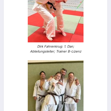
Dirk Fahrenkrug: 1. Dan;
Abteilungsleiter; Trainer B-Lizenz