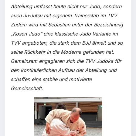
Abteilung umfasst heute nicht nur Judo, sondern
auch Ju-Jutsu mit eigenem Trainerstab im TVV.
Zudem wird mit Sebastian unter der Bezeichnung
„Kosen-Judo“ eine klassische Judo Variante im
TVV angeboten, die stark dem BJJ ähnelt und so
seine Rückkehr in die Moderne gefunden hat.
Gemeinsam engagieren sich die TVV-Judoka für
den kontinuierlichen Aufbau der Abteilung und
schaffen eine stabile und motivierte
Gemeinschaft.