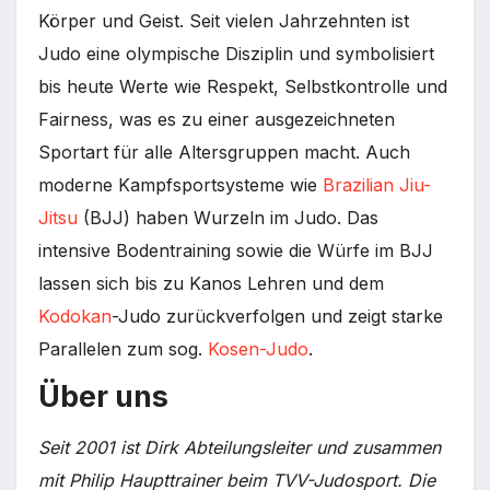
Körper und Geist. Seit vielen Jahrzehnten ist
Judo eine olympische Disziplin und symbolisiert
bis heute Werte wie Respekt, Selbstkontrolle und
Fairness, was es zu einer ausgezeichneten
Sportart für alle Altersgruppen macht. Auch
moderne Kampfsportsysteme wie
Brazilian Jiu-
Jitsu
(BJJ) haben Wurzeln im Judo. Das
intensive Bodentraining sowie die Würfe im BJJ
lassen sich bis zu Kanos Lehren und dem
Kodokan
-Judo zurückverfolgen und zeigt starke
Parallelen zum sog.
Kosen-Judo
.
Über uns
Seit 2001 ist Dirk Abteilungsleiter und zusammen
mit Philip Haupttrainer beim TVV-Judosport. Die