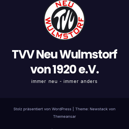
TVV Neu Wulmstorf
von 1920 e.V.
immer neu - immer anders
Stolz präsentiert von WordPress
|
Theme:
Newstack
von
Themeansar