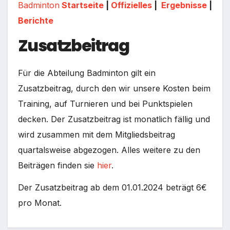
Badminton
Startseite
|
Offizielles
|
Ergebnisse
|
Berichte
Zusatzbeitrag
Für die Abteilung Badminton gilt ein
Zusatzbeitrag, durch den wir unsere Kosten beim
Training, auf Turnieren und bei Punktspielen
decken. Der Zusatzbeitrag ist monatlich fällig und
wird zusammen mit dem Mitgliedsbeitrag
quartalsweise abgezogen. Alles weitere zu den
Beiträgen finden sie
hier
.
Der Zusatzbeitrag ab dem 01.01.2024 beträgt 6€
pro Monat.