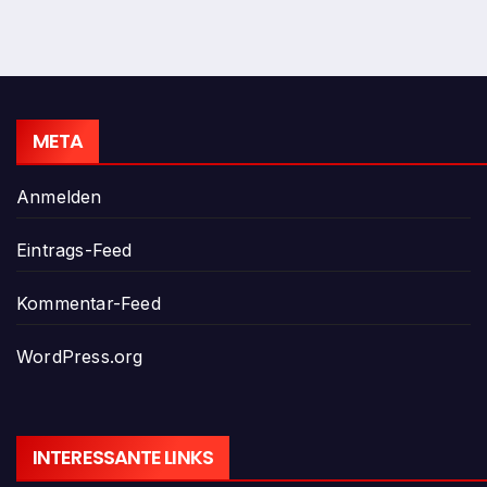
META
Anmelden
Eintrags-Feed
Kommentar-Feed
WordPress.org
INTERESSANTE LINKS