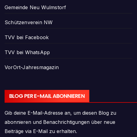
Gemeinde Neu Wulmstorf
Schützenverein NW
TVV bei Facebook
TVV bei WhatsApp
VorOrt-Jahresmagazin
BLOG PER E-MAIL ABONNIEREN
Gib deine E-Mail-Adresse an, um diesen Blog zu
abonnieren und Benachrichtigungen über neue
Beiträge via E-Mail zu erhalten.