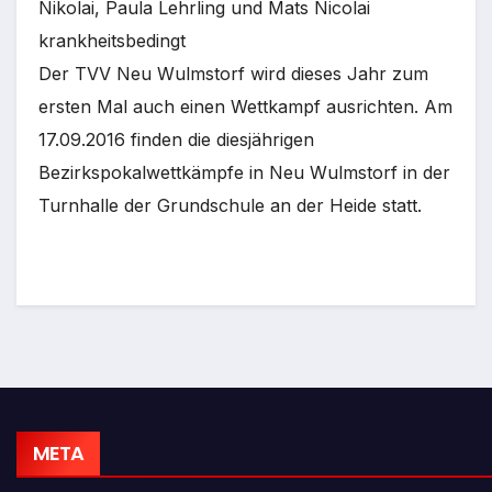
Nikolai, Paula Lehrling und Mats Nicolai
krankheitsbedingt
Der TVV Neu Wulmstorf wird dieses Jahr zum
ersten Mal auch einen Wettkampf ausrichten. Am
17.09.2016 finden die diesjährigen
Bezirkspokalwettkämpfe in Neu Wulmstorf in der
Turnhalle der Grundschule an der Heide statt.
META