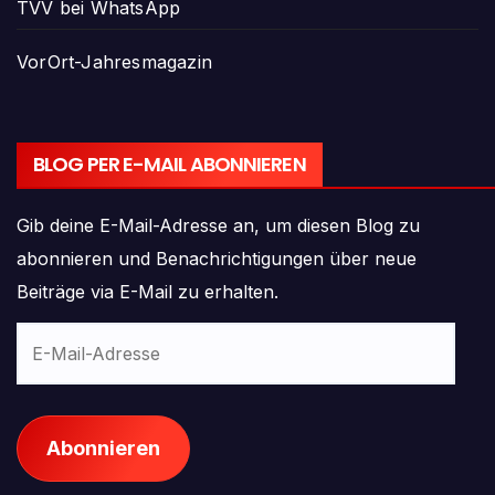
TVV bei WhatsApp
VorOrt-Jahresmagazin
BLOG PER E-MAIL ABONNIEREN
Gib deine E-Mail-Adresse an, um diesen Blog zu
abonnieren und Benachrichtigungen über neue
Beiträge via E-Mail zu erhalten.
E-
Mail-
Adresse
Abonnieren