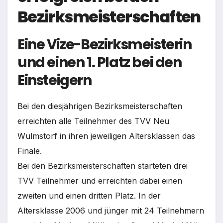
Bezirksmeisterschaften
Eine Vize-Bezirksmeisterin
und einen 1. Platz bei den
Einsteigern
Bei den diesjährigen Bezirksmeisterschaften
erreichten alle Teilnehmer des TVV Neu
Wulmstorf in ihren jeweiligen Altersklassen das
Finale.
Bei den Bezirksmeisterschaften starteten drei
TVV Teilnehmer und erreichten dabei einen
zweiten und einen dritten Platz. In der
Altersklasse 2006 und jünger mit 24 Teilnehmern