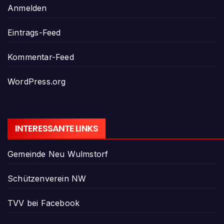
Anmelden
Eintrags-Feed
Kommentar-Feed
WordPress.org
INTERESSANTE LINKS
Gemeinde Neu Wulmstorf
Schützenverein NW
TVV bei Facebook