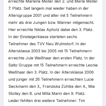
erreichte Marlene Möller den 2. und Merle Möller
7. Platz. Seit langem mal wieder haben in der
Altersgruppe 2001 und älter mit 5 Teilnehmern
mehr als drei Jungen bzw. Männer mitgemacht.
Hier erreichte Niklas Apholz dabei den 3. Platz.
In der Einsteigerklasse starteten sechs
Teilnehmer des TVV Neu Wulmstorf. In der
Altersklasse 2003 bis 2005 mit 15 Teilnehmern
erreichte Jule Weißhaar den ersten Platz. In der
Salto Gruppe mit 15 Teilnehmern erreichte Leonie
Weißhaar den 3. Platz. In der Altersklasse 2006
und jünger mit 26 Teilnehmern erreichten Lucie
Sieckmann den 3., Franziska Zühlke den 4., Mia
Stolley den 8. und Milla Marin den 9. Platz.
Leider fehlten drei weitere Teilnehmer: Tim