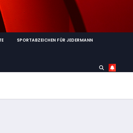
TE
SPORTABZEICHEN FÜR JEDERMANN