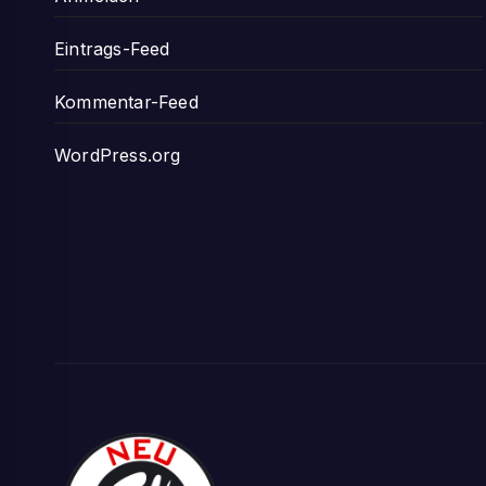
Eintrags-Feed
Kommentar-Feed
WordPress.org