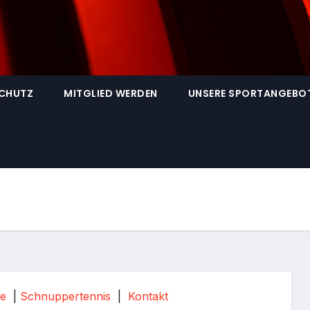
SCHUTZ
MITGLIED WERDEN
UNSERE SPORTANGEBO
ne
|
Schnuppertennis
|
Kontakt