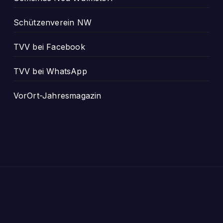
Schützenverein NW
TVV bei Facebook
TVV bei WhatsApp
VorOrt-Jahresmagazin