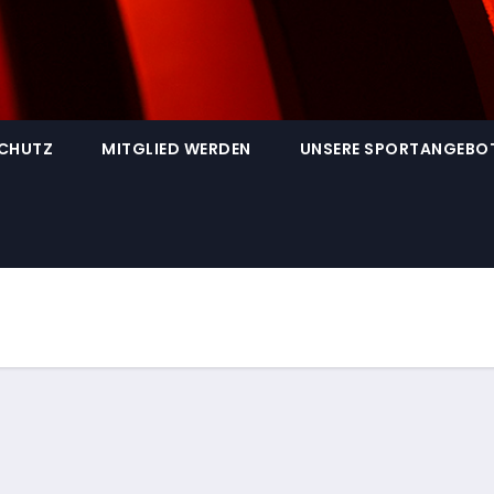
SCHUTZ
MITGLIED WERDEN
UNSERE SPORTANGEBO