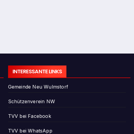
INTERESSANTE LINKS
Gemeinde Neu Wulmstorf
Schützenverein NW
TVV bei Facebook
TVV bei WhatsApp