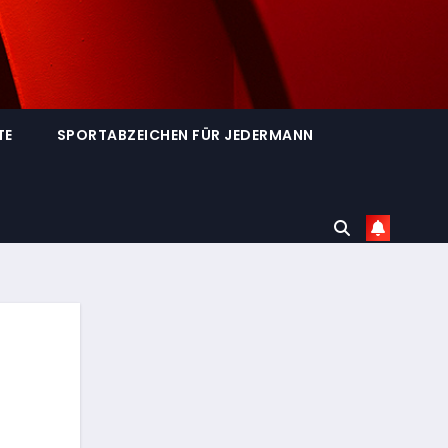
TE
SPORTABZEICHEN FÜR JEDERMANN