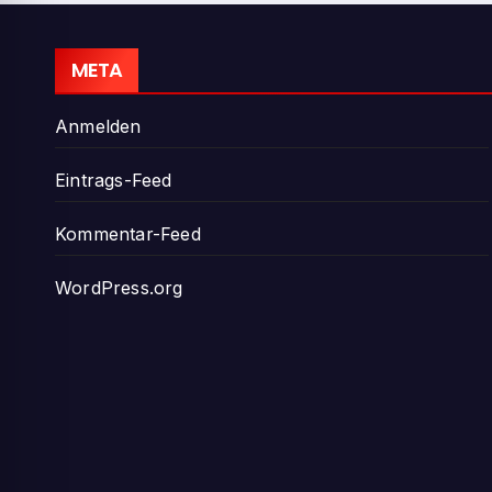
META
Anmelden
Eintrags-Feed
Kommentar-Feed
WordPress.org