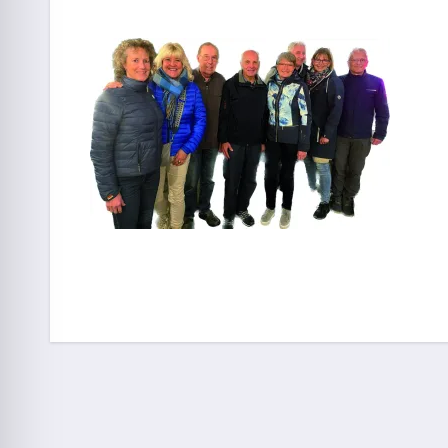
Beitragsnavigation