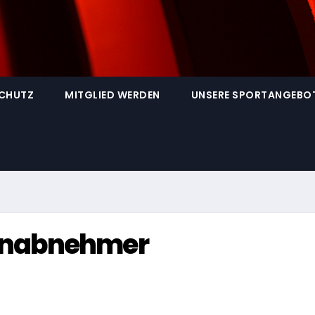
SCHUTZ
MITGLIED WERDEN
UNSERE SPORTANGEBO
enabnehmer