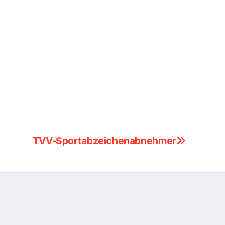
TVV-Sportabzeichenabnehmer