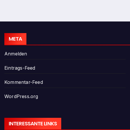
META
Anmelden
Eintrags-Feed
Kommentar-Feed
WordPress.org
INTERESSANTE LINKS