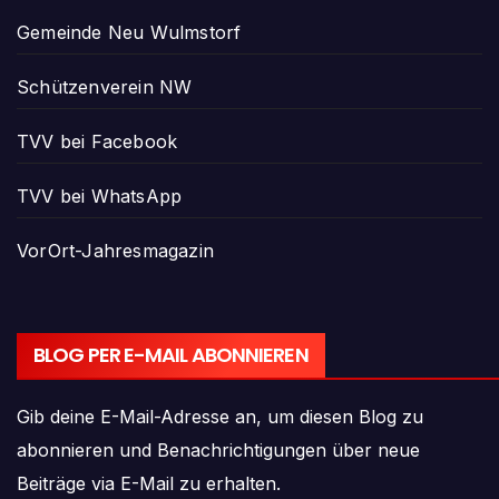
Gemeinde Neu Wulmstorf
Schützenverein NW
TVV bei Facebook
TVV bei WhatsApp
VorOrt-Jahresmagazin
BLOG PER E-MAIL ABONNIEREN
Gib deine E-Mail-Adresse an, um diesen Blog zu
abonnieren und Benachrichtigungen über neue
Beiträge via E-Mail zu erhalten.