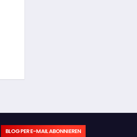
BLOG PER E-MAIL ABONNIEREN