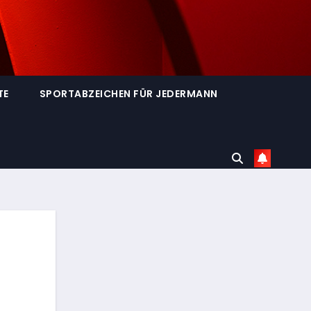
TE
SPORTABZEICHEN FÜR JEDERMANN