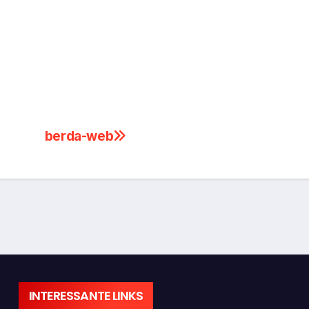
berda-web
INTERESSANTE LINKS