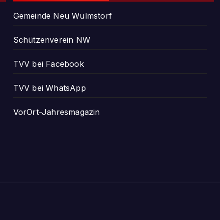
Gemeinde Neu Wulmstorf
Schützenverein NW
TVV bei Facebook
TVV bei WhatsApp
VorOrt-Jahresmagazin