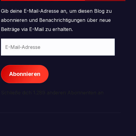
Gib deine E-Mail-Adresse an, um diesen Blog zu
abonnieren und Benachrichtigungen über neue
Beiträge via E-Mail zu erhalten.
E-
Mail-
Adresse
Abonnieren
Schließe dich 1.289 anderen Abonnenten an