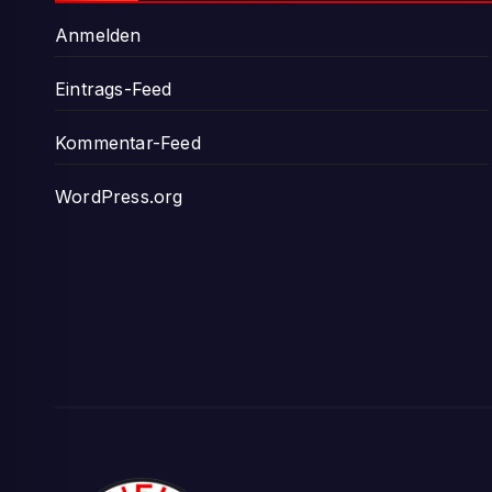
Anmelden
Eintrags-Feed
Kommentar-Feed
WordPress.org