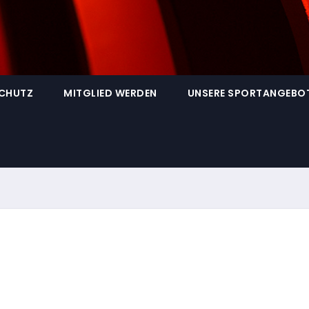
SCHUTZ
MITGLIED WERDEN
UNSERE SPORTANGEBO