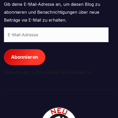
Gib deine E-Mail-Adresse an, um diesen Blog zu
abonnieren und Benachrichtigungen über neue
Beiträge via E-Mail zu erhalten.
E-
Mail-
Adresse
Abonnieren
Schließe dich 1.289 anderen Abonnenten an