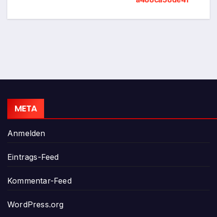
META
Anmelden
Eintrags-Feed
Kommentar-Feed
WordPress.org