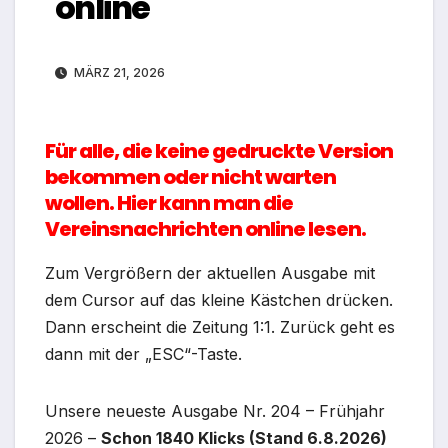
online
MÄRZ 21, 2026
Für alle, die keine gedruckte Version
bekommen oder nicht warten
wollen. Hier kann man die
Vereinsnachrichten online lesen.
Zum Vergrößern der aktuellen Ausgabe mit
dem Cursor auf das kleine Kästchen drücken.
Dann erscheint die Zeitung 1:1. Zurück geht es
dann mit der „ESC“-Taste.
Unsere neueste Ausgabe Nr. 204 – Frühjahr
2026 –
Schon 1840 Klicks (Stand 6.8.2026)