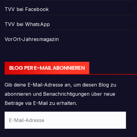
TVV bei Facebook
TVV bei WhatsApp
VorOrt-Jahresmagazin
BLOG PER E-MAIL ABONNIEREN
Gib deine E-Mail-Adresse an, um diesen Blog zu
abonnieren und Benachrichtigungen über neue
Beiträge via E-Mail zu erhalten.
E-
Mail-
Adresse