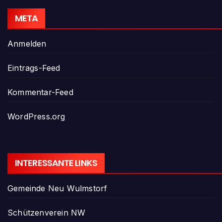
META
Anmelden
Eintrags-Feed
Kommentar-Feed
WordPress.org
INTERESSANTE LINKS
Gemeinde Neu Wulmstorf
Schützenverein NW