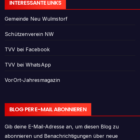
INTERESSANTE LINKS
Gemeinde Neu Wulmstorf
Schützenverein NW
TVV bei Facebook
TVV bei WhatsApp
VorOrt-Jahresmagazin
BLOG PER E-MAIL ABONNIEREN
Gib deine E-Mail-Adresse an, um diesen Blog zu
abonnieren und Benachrichtigungen über neue