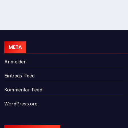
META
Anmelden
Eintrags-Feed
Kommentar-Feed
WordPress.org